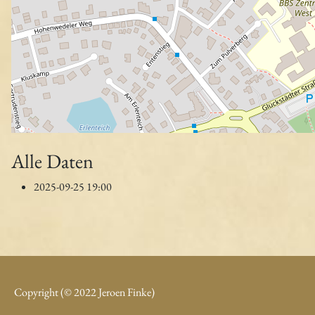
Alle Daten
2025-09-25
19:00
Copyright (© 2022 Jeroen Finke)