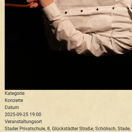
Kategorie
Konzerte
Datum
2025-09-25
19:00
Veranstaltungsort
Stader Privatschule, 8, Glückstädter Straße, Schölisch, Stade