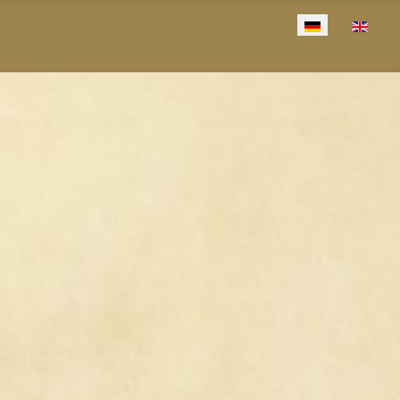
Sprache auswählen